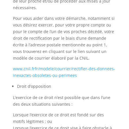
de leur proche et/ou de procéder aux mises à jour
nécessaires.
Pour vous aider dans votre démarche, notamment si
vous désirez exercer, pour votre propre compte ou
pour le compte de l’un de vos proches décédé, votre
droit de rectification par le biais d’une demande
écrite à l’adresse postale mentionnée au point 1,
vous trouverez en cliquant sur le lien suivant un
modèle de courrier élaboré par la CNIL.
www.cnil.frfr/modele/courrier/rectifier-des-donnees-
inexactes-obsoletes-ou-perimees
Droit d’opposition
L’exercice de ce droit n’est possible que dans l’une
des deux situations suivantes :
Lorsque l’exercice de ce droit est fondé sur des
motifs légitimes ; ou
Lorsque l’exercice de ce droit vise à faire obstacle à