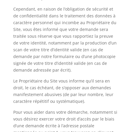
Cependant, en raison de l’obligation de sécurité et
de confidentialité dans le traitement des données à
caractère personnel qui incombe au Propriétaire du
Site, vous êtes informé que votre demande sera
traitée sous réserve que vous rapportiez la preuve
de votre identité, notamment par la production d’un
scan de votre titre d’identité valide (en cas de
demande par notre formulaire ou d’une photocopie
signée de votre titre d’identité valide (en cas de
demande adressée par écrit).
Le Propriétaire du Site vous informe qu’il sera en
droit, le cas échéant, de s’opposer aux demandes
manifestement abusives (de par leur nombre, leur
caractère répétitif ou systématique).
Pour vous aider dans votre démarche, notamment si
vous désirez exercer votre droit d’accès par le biais
d’une demande écrite à l’adresse postale