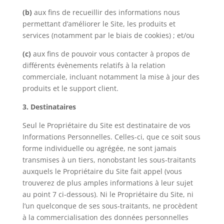
(b)
aux fins de recueillir des informations nous
permettant d’améliorer le Site, les produits et
services (notamment par le biais de cookies) ; et/ou
(c)
aux fins de pouvoir vous contacter à propos de
différents évènements relatifs à la relation
commerciale, incluant notamment la mise à jour des
produits et le support client.
3. Destinataires
Seul le Propriétaire du Site est destinataire de vos
Informations Personnelles. Celles-ci, que ce soit sous
forme individuelle ou agrégée, ne sont jamais
transmises à un tiers, nonobstant les sous-traitants
auxquels le Propriétaire du Site fait appel (vous
trouverez de plus amples informations à leur sujet
au point 7 ci-dessous). Ni le Propriétaire du Site, ni
l’un quelconque de ses sous-traitants, ne procèdent
à la commercialisation des données personnelles