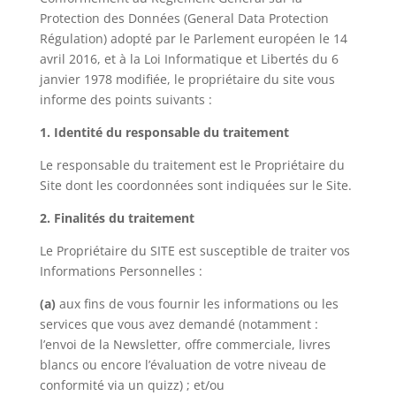
Protection des Données (General Data Protection
Régulation) adopté par le Parlement européen le 14
avril 2016, et à la Loi Informatique et Libertés du 6
janvier 1978 modifiée, le propriétaire du site vous
informe des points suivants :
1. Identité du responsable du traitement
Le responsable du traitement est le Propriétaire du
Site dont les coordonnées sont indiquées sur le Site.
2. Finalités du traitement
Le Propriétaire du SITE est susceptible de traiter vos
Informations Personnelles :
(a)
aux fins de vous fournir les informations ou les
services que vous avez demandé (notamment :
l’envoi de la Newsletter, offre commerciale, livres
blancs ou encore l’évaluation de votre niveau de
conformité via un quizz) ; et/ou