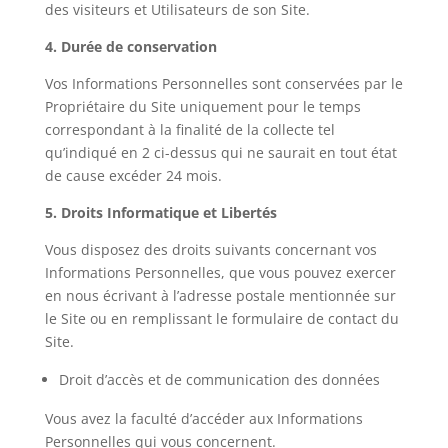
des visiteurs et Utilisateurs de son Site.
4. Durée de conservation
Vos Informations Personnelles sont conservées par le
Propriétaire du Site uniquement pour le temps
correspondant à la finalité de la collecte tel
qu’indiqué en 2 ci-dessus qui ne saurait en tout état
de cause excéder 24 mois.
5. Droits Informatique et Libertés
Vous disposez des droits suivants concernant vos
Informations Personnelles, que vous pouvez exercer
en nous écrivant à l’adresse postale mentionnée sur
le Site ou en remplissant le formulaire de contact du
Site.
Droit d’accès et de communication des données
Vous avez la faculté d’accéder aux Informations
Personnelles qui vous concernent.