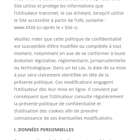
Site utilise et protège les informations que
l’Utilisateur transmet, le cas échéant, lorsqu’il utilise
le Site accessible à partir de l’URL suivante :
www.XXXX (ci-après le « Site »).
Veuillez noter que cette politique de confidentialité
est susceptible d’être modifiée ou complétée à tout
moment, notamment en vue de se conformer à toute
évolution législative, règlementaire, jurisprudentielle
ou technologique. Dans un tel cas, la date de sa mise
à jour sera clairement identifiée en tête de la
présente politique. Ces modifications engagent
l’Utilisateur dès leur mise en ligne. Il convient par
conséquent que l’Utilisateur consulte régulièrement
la présente politique de confidentialité et
d’utilisation des cookies afin de prendre
connaissance de ses éventuelles modifications.
I. DONNÉES PERSONNELLES