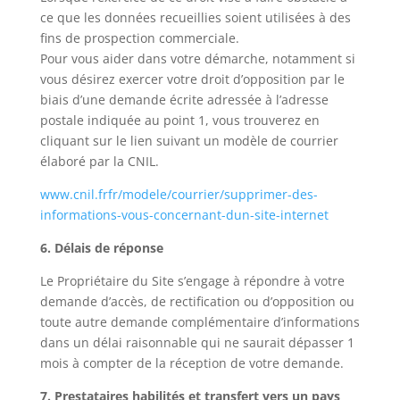
ce que les données recueillies soient utilisées à des
fins de prospection commerciale.
Pour vous aider dans votre démarche, notamment si
vous désirez exercer votre droit d’opposition par le
biais d’une demande écrite adressée à l’adresse
postale indiquée au point 1, vous trouverez en
cliquant sur le lien suivant un modèle de courrier
élaboré par la CNIL.
www.cnil.frfr/modele/courrier/supprimer-des-
informations-vous-concernant-dun-site-internet
6. Délais de réponse
Le Propriétaire du Site s’engage à répondre à votre
demande d’accès, de rectification ou d’opposition ou
toute autre demande complémentaire d’informations
dans un délai raisonnable qui ne saurait dépasser 1
mois à compter de la réception de votre demande.
7. Prestataires habilités et transfert vers un pays