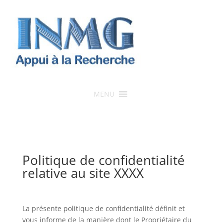
MENU
Politique de confidentialité
relative au site XXXX
La présente politique de confidentialité définit et
vous informe de la manière dont le Propriétaire du