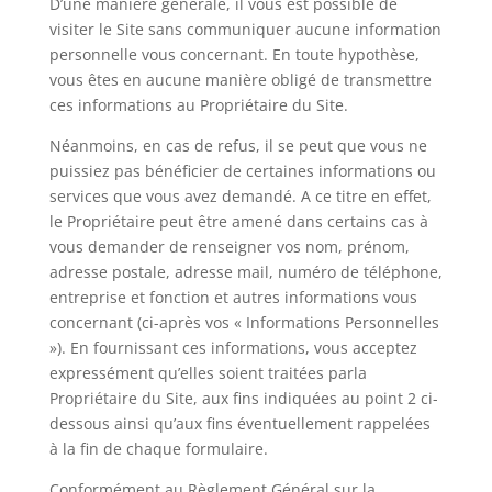
D’une manière générale, il vous est possible de
visiter le Site sans communiquer aucune information
personnelle vous concernant. En toute hypothèse,
vous êtes en aucune manière obligé de transmettre
ces informations au Propriétaire du Site.
Néanmoins, en cas de refus, il se peut que vous ne
puissiez pas bénéficier de certaines informations ou
services que vous avez demandé. A ce titre en effet,
le Propriétaire peut être amené dans certains cas à
vous demander de renseigner vos nom, prénom,
adresse postale, adresse mail, numéro de téléphone,
entreprise et fonction et autres informations vous
concernant (ci-après vos « Informations Personnelles
»). En fournissant ces informations, vous acceptez
expressément qu’elles soient traitées parla
Propriétaire du Site, aux fins indiquées au point 2 ci-
dessous ainsi qu’aux fins éventuellement rappelées
à la fin de chaque formulaire.
Conformément au Règlement Général sur la